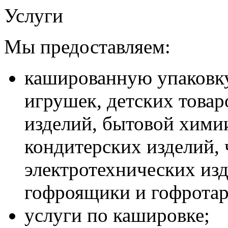
Услуги
Мы предоставляем:
кашированную упаковку
игрушек, детских товар
изделий, бытовой хими
кондитерских изделий, ч
электротехнических изд
гофроящики и гофротар
услуги по кашировке;