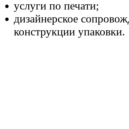
услуги по печати;
дизайнерское сопровож
конструкции упаковки.